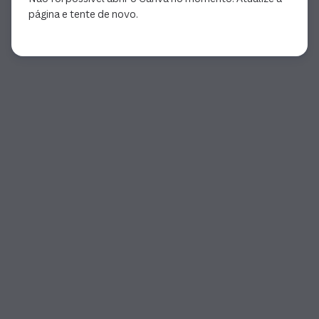
página e tente de novo.